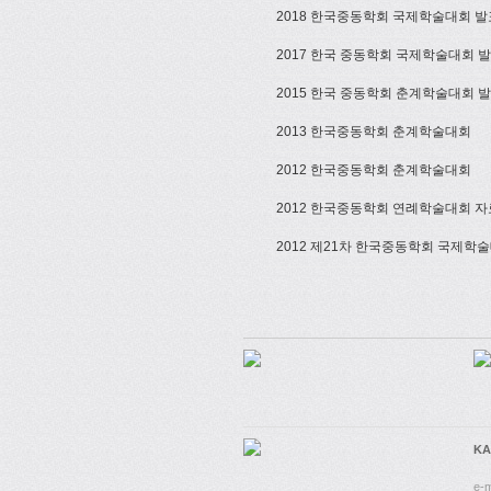
2018 한국중동학회 국제학술대회 
2017 한국 중동학회 국제학술대회 
2015 한국 중동학회 춘계학술대회 
2013 한국중동학회 춘계학술대회
2012 한국중동학회 춘계학술대회
2012 한국중동학회 연례학술대회 
2012 제21차 한국중동학회 국제학
KA
e-