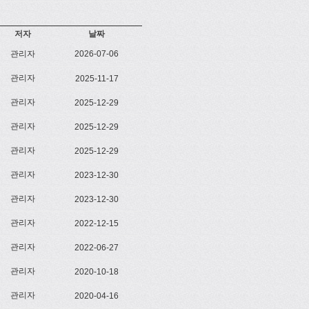
저자
날짜
관리자
2026-07-06
관리자
2025-11-17
관리자
2025-12-29
관리자
2025-12-29
관리자
2025-12-29
관리자
2023-12-30
관리자
2023-12-30
관리자
2022-12-15
관리자
2022-06-27
관리자
2020-10-18
관리자
2020-04-16