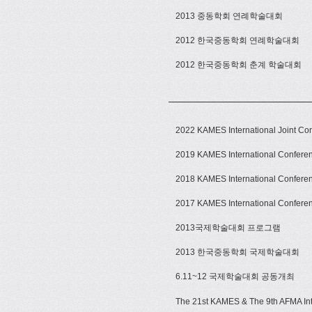
2013 중동학회 연례학술대회
2012 한국중동학회 연례학술대회
2012 한국중동학회 춘계 학술대회
2022 KAMES International Joint Co
2019 KAMES International Conf
2018 KAMES International Conf
2017 KAMES International Conf
2013국제학술대회 프로그램
2013 한국중동학회 국제학술대회
6.11~12 국제학술대회 공동개최
The 21st KAMES & The 9th AFMA Int