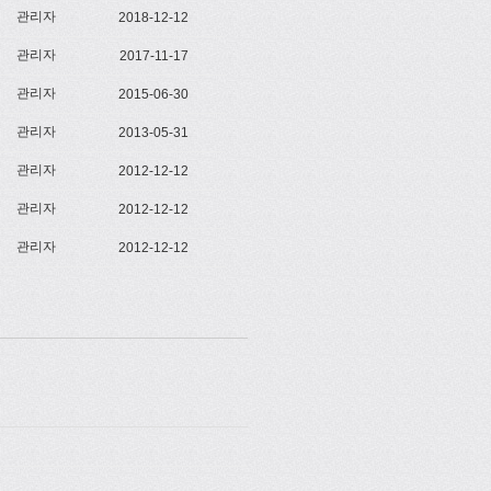
관리자
2018-12-12
관리자
2017-11-17
관리자
2015-06-30
관리자
2013-05-31
관리자
2012-12-12
관리자
2012-12-12
관리자
2012-12-12