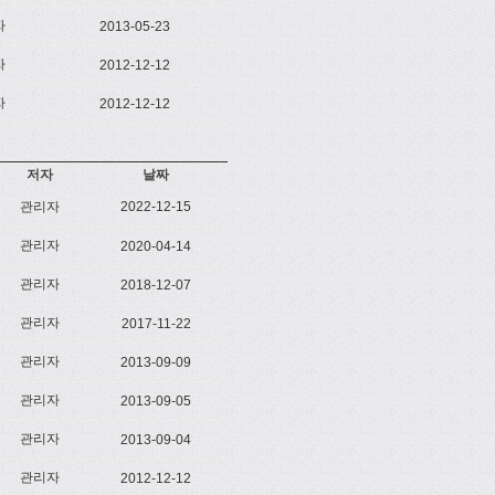
자
2013-05-23
자
2012-12-12
자
2012-12-12
저자
날짜
관리자
2022-12-15
관리자
2020-04-14
관리자
2018-12-07
관리자
2017-11-22
관리자
2013-09-09
관리자
2013-09-05
관리자
2013-09-04
관리자
2012-12-12