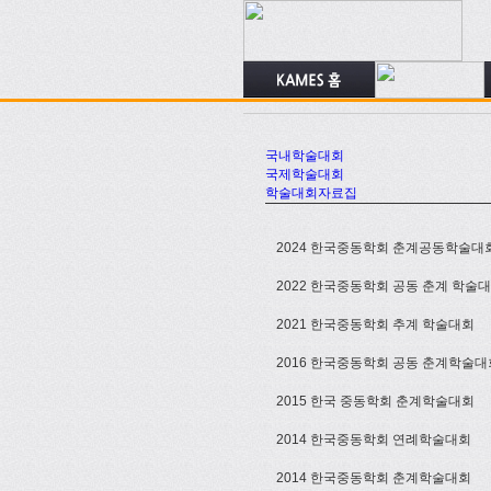
국내학술대회
국제학술대회
학술대회자료집
2024 한국중동학회 춘계공동학술대
2022 한국중동학회 공동 춘계 학술
2021 한국중동학회 추계 학술대회
2016 한국중동학회 공동 춘계학술대
2015 한국 중동학회 춘계학술대회
2014 한국중동학회 연례학술대회
2014 한국중동학회 춘계학술대회