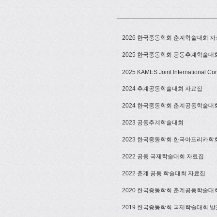
2026 한국중동학회 춘계학술대회 
2025 한국중동학회 공동추계학술대
2025 KAMES Joint International Co
2024 추계공동학술대회 자료집
2024 한국중동학회 춘계공동학술대
2023 공동추계학술대회
2023 한국중동학회 한국아프리카학회
2022 공동 국제학술대회 자료집
2022 춘계 공동 학술대회 자료집
2020 한국중동학회 춘계공동학술대
2019 한국중동학회 국제학술대회 